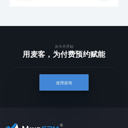
从今天开始
用麦客，为付费预约赋能
使用咨询