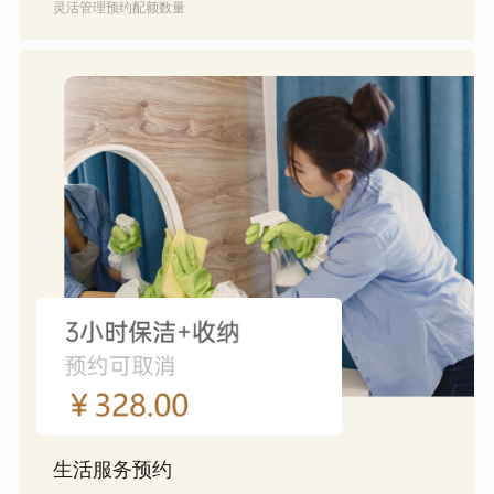
灵活管理预约配额数量
生活服务预约