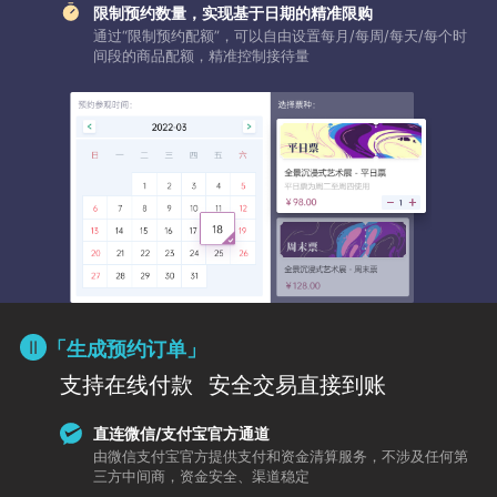
限制预约数量，实现基于日期的精准限购
通过“限制预约配额”，可以自由设置每月/每周/每天/每个时
间段的商品配额，精准控制接待量
「生成预约订单」
支持在线付款
安全交易直接到账
直连微信/支付宝官方通道
由微信支付宝官方提供支付和资金清算服务，不涉及任何第
三方中间商，资金安全、渠道稳定