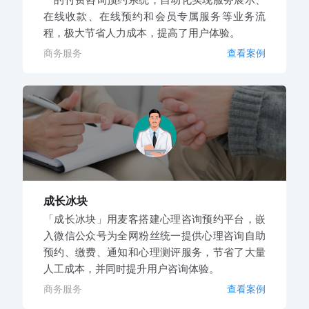
在线收款、在线预约和会员专属服务等业务流
程，极大节省人力成本，提高了用户体验。
商务服务
查看案例
成长冰块
「成长冰块」用麦客搭建心理咨询预约平台，嵌
入微信公众号为全网粉丝统一提供心理咨询自助
预约、缴费、通知和心理测评服务，节省了大量
人工成本，并同时提升用户咨询体验。
商务服务
查看案例