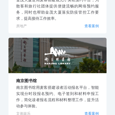
散客和旅行社团体提供便捷流畅的网络预约服
务，同时也帮助金茂大厦落实防疫管控工作要
求，提高接待工作效率。
房地产
查看案例
南京图书馆
南京图书馆用麦客搭建读者活动报名平台，智能
实现分时段报名预约、电子签到和材料申报工
作，简化读者报名流程和材料整理工作，提升活
动参与体验。
文体娱乐
查看案例