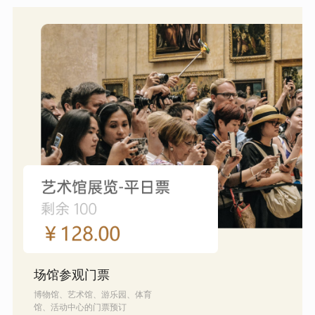
场馆参观门票
博物馆、艺术馆、游乐园、体育
馆、活动中心的门票预订