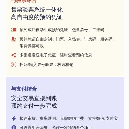
与验票结合
售票验票系统一体化
高自由度的预约凭证
预约成功自动生成预约凭证，包含票号、二维码
预约凭证自由定制：门票、入场券、订房码、服务码、
消费券都可以
多渠道发送电子凭证，随时查看预约信息
扫码/输入票号验票，极速核销
与支付结合
安全交易直接到账
预约支付一步完成
极速审核、费率透明、无需缴纳年费，支持微信/支付宝
可设置组合套餐，允许一次预约多个项目