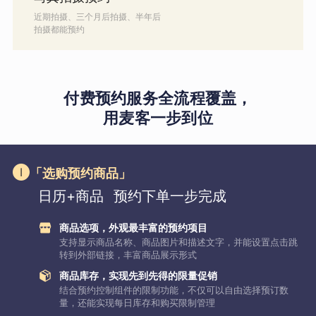
近期拍摄、三个月后拍摄、半年后
拍摄都能预约
付费预约服务全流程覆盖，
用麦客一步到位
「选购预约商品」
日历+商品
预约下单一步完成
商品选项，外观最丰富的预约项目
支持显示商品名称、商品图片和描述文字，并能设置点击跳
转到外部链接，丰富商品展示形式
商品库存，实现先到先得的限量促销
结合预约控制组件的限制功能，不仅可以自由选择预订数
量，还能实现每日库存和购买限制管理