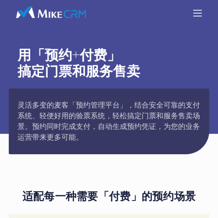
用「预约+付费」
搞定门票和服务售卖
灵活多变的麦客「预约管理平台」，结合安全可靠的支付
系统、轻便好用的验票系统，轻松搞定门票和服务售卖场
景。预约同时完成支付，自动生成预约凭证，为您的业务
运营带来更多可能。
适配每一种需要「付费」的预约场景