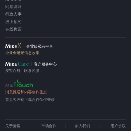
问卷调研
行政人事
线上预约
在线售票
企业级私有平台
企业全场景信息收集
客户服务中心
麦客百科
联系客服
消息推送和内容创作生态
首页
客户端下载
合作伙伴登录
关于麦客
市场合作
加入我们
用户协议