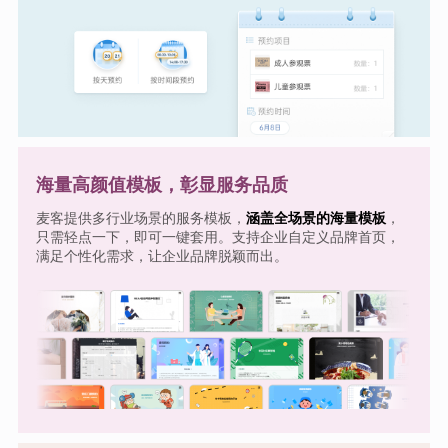
海量高颜值模板，彰显服务品质
麦客提供多行业场景的服务模板，
涵盖全场景的海量模板
，
只需轻点一下，即可一键套用。支持企业自定义品牌首页，
满足个性化需求，让企业品牌脱颖而出。