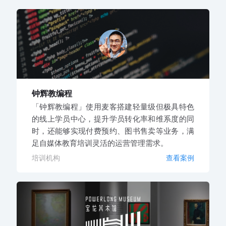
钟辉教编程
「钟辉教编程」使用麦客搭建轻量级但极具特色
的线上学员中心，提升学员转化率和维系度的同
时，还能够实现付费预约、图书售卖等业务，满
足自媒体教育培训灵活的运营管理需求。
培训机构
查看案例