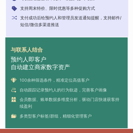
支持周末特价、限时优惠等多种促购方式
支付成功后给预约人和管理员发送通知提醒，支持邮件/
短信/微信多渠道推送
与联系人结合
预约人即客户
自动建立商家数字资产
100余种筛选条件，精准定位高值客户
自动跟踪记录预约人的行为轨迹，完善客户画像
会员数据、账单数据多维度分析，驱动门店快速获客持
续盈利
多类型客户标签/群组，精细化管理客户