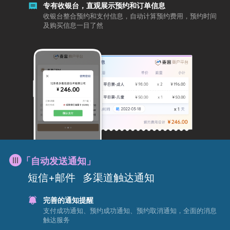
专有收银台，直观展示预约和订单信息
收银台整合预约和支付信息，自动计算预约费用，预约时间
及购买信息一目了然
「自动发送通知」
短信+邮件
多渠道触达通知
完善的通知提醒
支付成功通知、预约成功通知、预约取消通知，全面的消息
触达服务