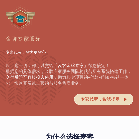
金牌专家服务
专家代劳，省力更省心
以上这一切，都可以交给
「麦客金牌专家」
帮您搞定！
根据您的具体需求，金牌专家服务团队将代劳所有系统搭建工作，
交付后即可直接投入使用
，助力您实现预约-付款-通知-核销一体
化，快速开展线上预约与服务售卖业务。
专家代劳，帮我搞定

为什么选择麦客