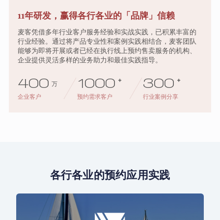
11年研发，赢得各行各业的「品牌」信赖
麦客凭借多年行业客户服务经验和实战实践，已积累丰富的
行业经验。通过将产品专业性和案例实践相结合，麦客团队
能够为即将开展或者已经在执行线上预约售卖服务的机构、
企业提供灵活多样的业务助力和最佳实践指导。
400
1000
+
300
+
万
企业客户
预约需求客户
行业案例分享
各行各业的预约应用实践