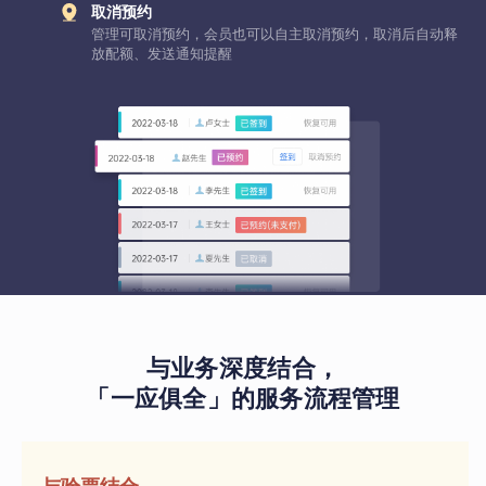
取消预约
管理可取消预约，会员也可以自主取消预约，取消后自动释
放配额、发送通知提醒
与业务深度结合，
「一应俱全」的服务流程管理