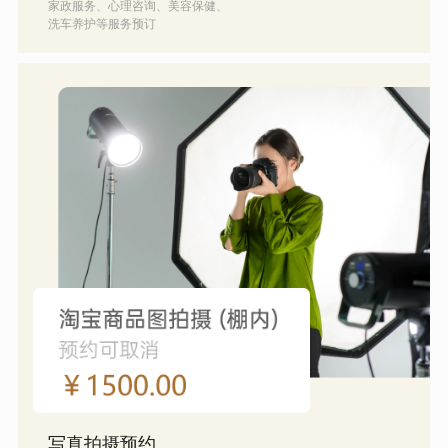
家政服务、心理咨询、美容保健、
洗车养护等服务预订
写真拍摄预约