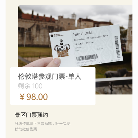
景区门票预约
升级传统线下售票系统，轻松实现
移动微信售票