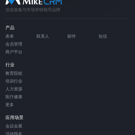
信息收集与市场营销领导品牌
产品
表单
联系人
邮件
短信
会员管理
商户平台
行业
教育院校
培训行业
人力资源
医疗健康
更多
应用场景
会议会展
活动报名