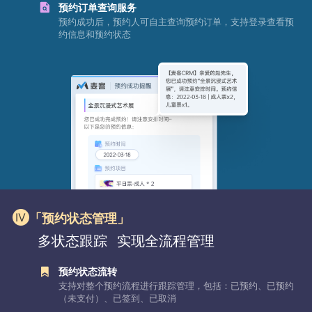
预约订单查询服务
预约成功后，预约人可自主查询预约订单，支持登录查看预
约信息和预约状态
「预约状态管理」
多状态跟踪
实现全流程管理
预约状态流转
支持对整个预约流程进行跟踪管理，包括：已预约、已预约
（未支付）、已签到、已取消