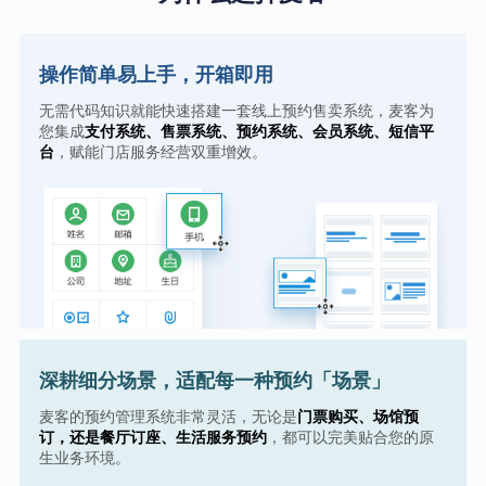
操作简单易上手，开箱即用
无需代码知识就能快速搭建一套线上预约售卖系统，麦客为
您集成
支付系统、售票系统、预约系统、会员系统、短信平
台
，赋能门店服务经营双重增效。
深耕细分场景，适配每一种预约「场景」
麦客的预约管理系统非常灵活，无论是
门票购买、场馆预
订，还是餐厅订座、生活服务预约
，都可以完美贴合您的原
生业务环境。