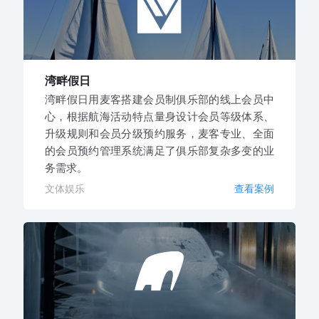
湾畔假日
湾畔假日用麦客搭建会员制俱乐部的线上会员中
心，根据航海活动特点量身设计会员等级体系、
升级规则和会员分级预约服务，麦客专业、全面
的会员预约管理系统满足了俱乐部复杂多变的业
务需求。
文体娱乐
查看案例