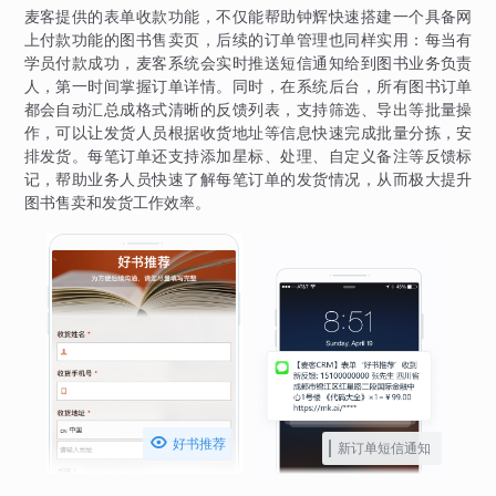
麦客提供的表单收款功能，不仅能帮助钟辉快速搭建一个具备网
上付款功能的图书售卖页，后续的订单管理也同样实用：每当有
学员付款成功，麦客系统会实时推送短信通知给到图书业务负责
人，第一时间掌握订单详情。同时，在系统后台，所有图书订单
都会自动汇总成格式清晰的反馈列表，支持筛选、导出等批量操
作，可以让发货人员根据收货地址等信息快速完成批量分拣，安
排发货。每笔订单还支持添加星标、处理、自定义备注等反馈标
记，帮助业务人员快速了解每笔订单的发货情况，从而极大提升
图书售卖和发货工作效率。

好书推荐
新订单短信通知