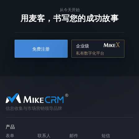
从今天开始
用麦客，书写您的成功故事
企业级
免费注册
私有数字化平台
信息收集与市场营销领导品牌
产品
表单
联系人
邮件
短信