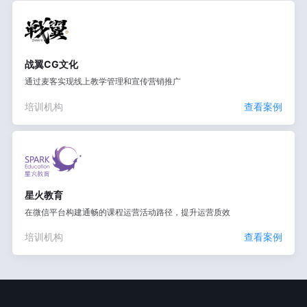
战翼CG文化
通过麦客实现线上教学管理和宣传营销推广
培训机构
查看案例
星火教育
在微信平台构建通畅的课程运营活动路径，提升运营质效
培训机构
查看案例