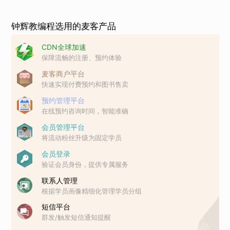
钟辉教编程选用的麦客产品
CDN全球加速
保障流畅的注册、预约体验
麦客商户平台
快速实现付费预约和图书售卖
预约管理平台
在线预约咨询时间，智能准确
会员管理平台
将流动粉丝升级为固定学员
会员登录
验证会员身份，提供专属服务
联系人管理
根据学员画像精细化管理学员分组
短信平台
群发/触发短信通知提醒