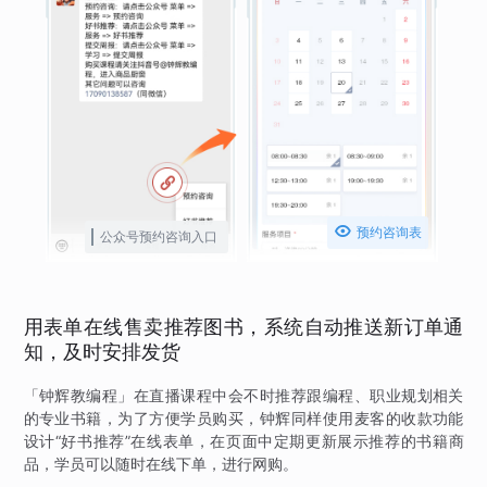

预约咨询表
公众号预约咨询入口
用表单在线售卖推荐图书，系统自动推送新订单通
知，及时安排发货
「钟辉教编程」在直播课程中会不时推荐跟编程、职业规划相关
的专业书籍，为了方便学员购买，钟辉同样使用麦客的收款功能
设计“好书推荐”在线表单，在页面中定期更新展示推荐的书籍商
品，学员可以随时在线下单，进行网购。