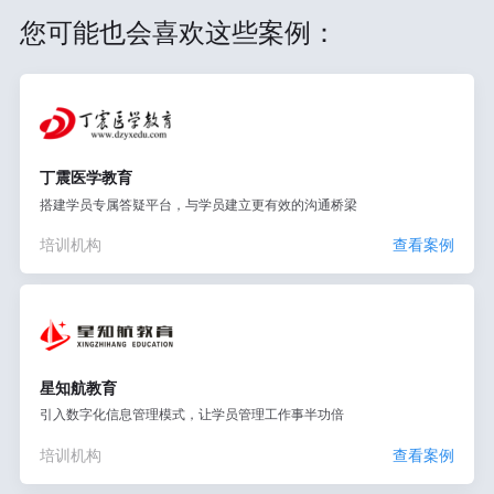
您可能也会喜欢这些案例：
丁震医学教育
搭建学员专属答疑平台，与学员建立更有效的沟通桥梁
培训机构
查看案例
星知航教育
引入数字化信息管理模式，让学员管理工作事半功倍
培训机构
查看案例