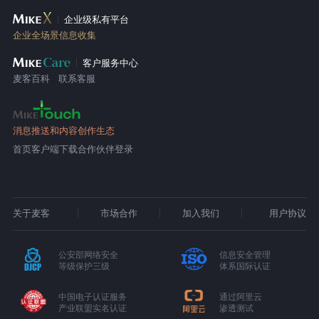
企业级私有平台
企业全场景信息收集
客户服务中心
麦客百科
联系客服
消息推送和内容创作生态
首页
客户端下载
合作伙伴登录
关于麦客
市场合作
加入我们
用户协议
公安部网络安全
信息安全管理
等级保护三级
体系国际认证
中国电子认证服务
通过阿里云
产业联盟实名认证
渗透测试