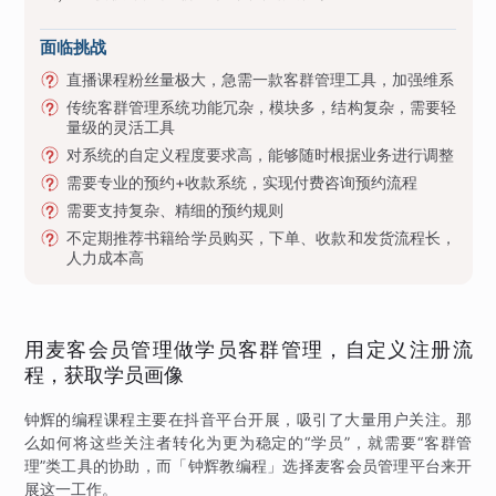
面临挑战
直播课程粉丝量极大，急需一款客群管理工具，加强维系
传统客群管理系统功能冗杂，模块多，结构复杂，需要轻
量级的灵活工具
对系统的自定义程度要求高，能够随时根据业务进行调整
需要专业的预约+收款系统，实现付费咨询预约流程
需要支持复杂、精细的预约规则
不定期推荐书籍给学员购买，下单、收款和发货流程长，
人力成本高
用麦客会员管理做学员客群管理，自定义注册流
程，获取学员画像
钟辉的编程课程主要在抖音平台开展，吸引了大量用户关注。那
么如何将这些关注者转化为更为稳定的“学员”，就需要“客群管
理”类工具的协助，而「钟辉教编程」选择麦客会员管理平台来开
展这一工作。