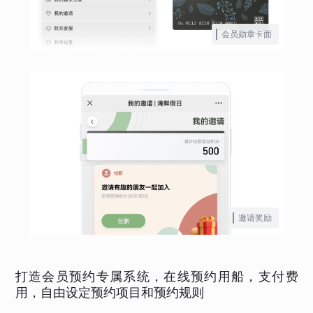
会员勋章卡面
邀请奖励
打造会员预约专属系统，在线预约用船，支付费
用，自由设定预约项目和预约规则