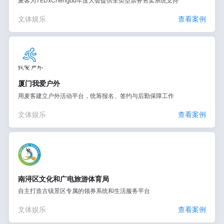
麦客为TEDxChengdu年度大会提供全类型票务售卖系统支持
文体娱乐
查看案例
厦门我爱户外
用麦客建立户外活动平台，统筹报名、签约与后勤保障工作
文体娱乐
查看案例
南浔区文化和广电旅游体育局
自主打造古镇景区专属的领券系统和生活服务平台
文体娱乐
查看案例