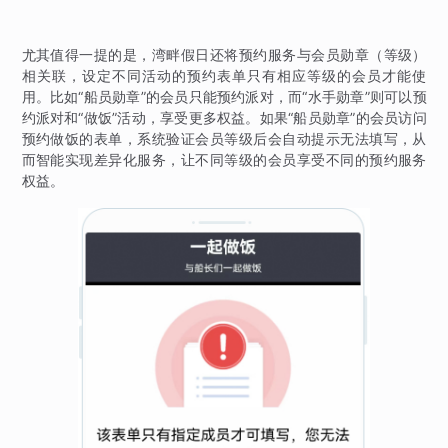
尤其值得一提的是，湾畔假日还将预约服务与会员勋章（等级）
相关联，设定不同活动的预约表单只有相应等级的会员才能使
用。比如“船员勋章”的会员只能预约派对，而“水手勋章”则可以预
约派对和“做饭”活动，享受更多权益。如果“船员勋章”的会员访问
预约做饭的表单，系统验证会员等级后会自动提示无法填写，从
而智能实现差异化服务，让不同等级的会员享受不同的预约服务
权益。