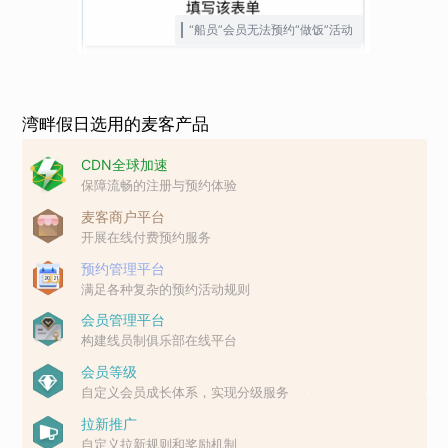
“船员”会员无法预约“做饭”活动
湾畔假日选用的麦客产品
CDN全球加速
保障流畅的注册与预约体验
麦客商户平台
开展在线付费预约服务
预约管理平台
满足各种复杂的预约活动规则
会员管理平台
构建线员制俱乐部在线平台
会员等级
自定义会员成长体系，实现分级服务
拉新推广
自定义拉新规则和奖励机制