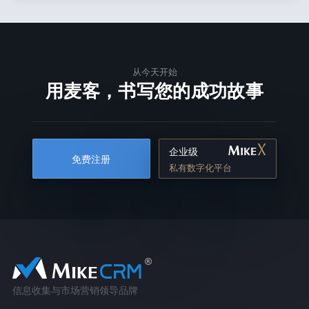
从今天开始
用麦客，书写您的成功故事
企业级
免费注册
私有数字化平台
信息收集与市场营销领导品牌