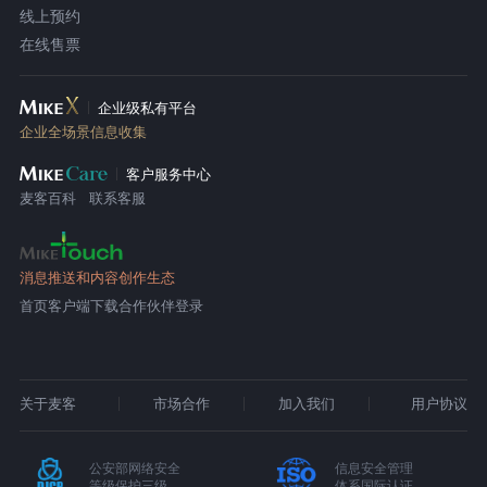
线上预约
在线售票
企业级私有平台
企业全场景信息收集
客户服务中心
麦客百科
联系客服
消息推送和内容创作生态
首页
客户端下载
合作伙伴登录
关于麦客
市场合作
加入我们
用户协议
公安部网络安全
信息安全管理
等级保护三级
体系国际认证