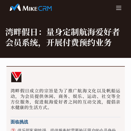
湾畔假日：
量身定制航海爱好者
会员系统，开展付费预约业务
湾畔假日成立的宗旨是为了推广航海文化以及帆船运
动，为会员提供休闲、商务、娱乐、运动、社交等全
方位服务，促进航海爱好者之间的互动交流，提倡亲
水健康的生活方式。
面临挑战
俱乐部私密性强，提供服务时需要验证用户的会员身份