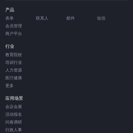
产品
表单
联系人
邮件
短信
会员管理
商户平台
行业
教育院校
培训行业
人力资源
医疗健康
更多
应用场景
会议会展
活动报名
问卷调研
行政人事