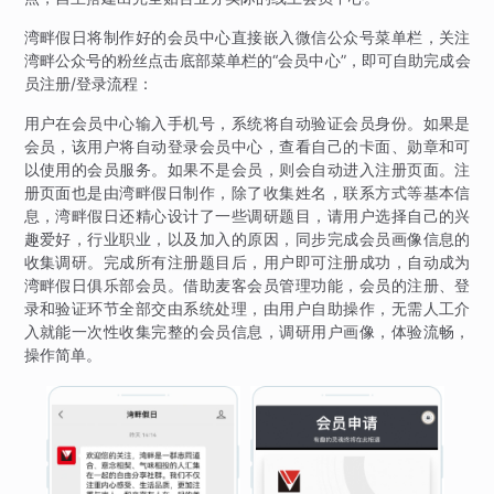
湾畔假日将制作好的会员中心直接嵌入微信公众号菜单栏，关注
湾畔公众号的粉丝点击底部菜单栏的“会员中心”，即可自助完成会
员注册/登录流程：
用户在会员中心输入手机号，系统将自动验证会员身份。如果是
会员，该用户将自动登录会员中心，查看自己的卡面、勋章和可
以使用的会员服务。如果不是会员，则会自动进入注册页面。注
册页面也是由湾畔假日制作，除了收集姓名，联系方式等基本信
息，湾畔假日还精心设计了一些调研题目，请用户选择自己的兴
趣爱好，行业职业，以及加入的原因，同步完成会员画像信息的
收集调研。完成所有注册题目后，用户即可注册成功，自动成为
湾畔假日俱乐部会员。借助麦客会员管理功能，会员的注册、登
录和验证环节全部交由系统处理，由用户自助操作，无需人工介
入就能一次性收集完整的会员信息，调研用户画像，体验流畅，
操作简单。