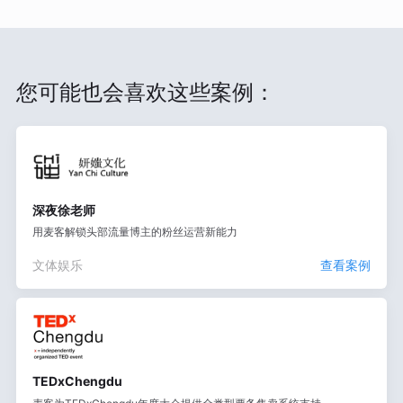
您可能也会喜欢这些案例：
深夜徐老师
用麦客解锁头部流量博主的粉丝运营新能力
文体娱乐
查看案例
TEDxChengdu