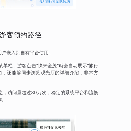

旅行社团队预约
游客预约路径
用户嵌入到自有平台使用。
单栏，游客点击“快来金茂”就会自动展示“旅行
预约，还能够同步浏览观光厅的详细介绍，非常方
息，访问量超过30万次，稳定的系统平台和流畅
作。