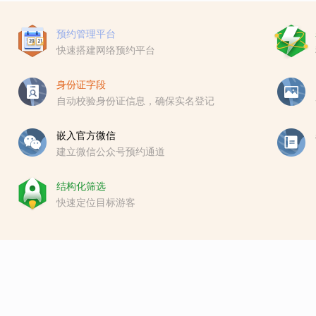
预约管理平台
快速搭建网络预约平台
身份证字段
自动校验身份证信息，确保实名登记
嵌入官方微信
建立微信公众号预约通道
结构化筛选
快速定位目标游客