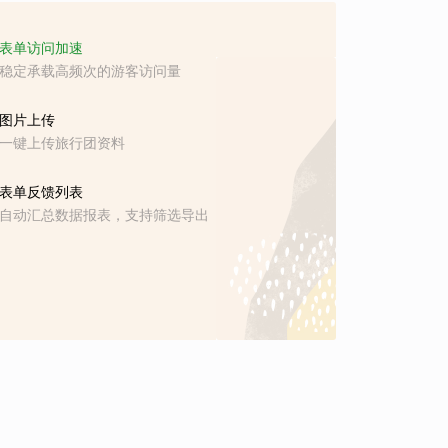
表单访问加速
稳定承载高频次的游客访问量
图片上传
一键上传旅行团资料
表单反馈列表
自动汇总数据报表，支持筛选导出