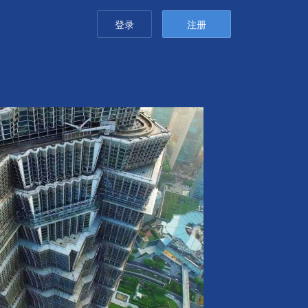
登录
注册