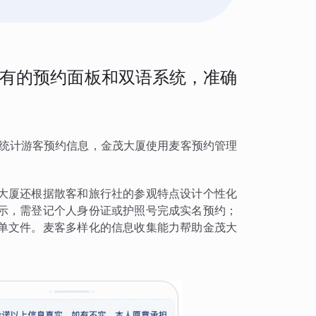
有的预约面板和双语系统，准确
确统计游客预约信息，金茂大厦使用麦客预约管理
大厦还根据散客和旅行社的参观特点设计个性化
示，需登记个人身份证或护照号完成实名预约；
单文件。麦客多样化的信息收集能力帮助金茂大