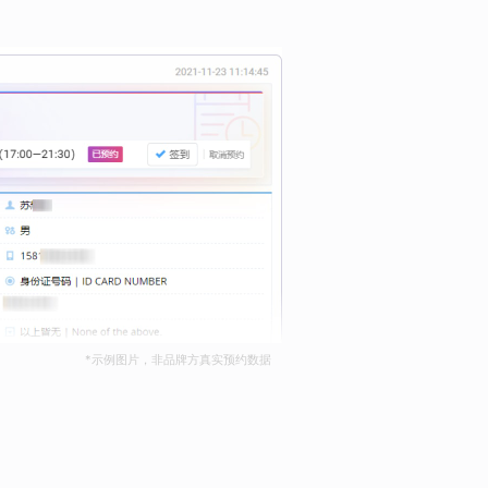
*示例图片，非品牌方真实预约数据