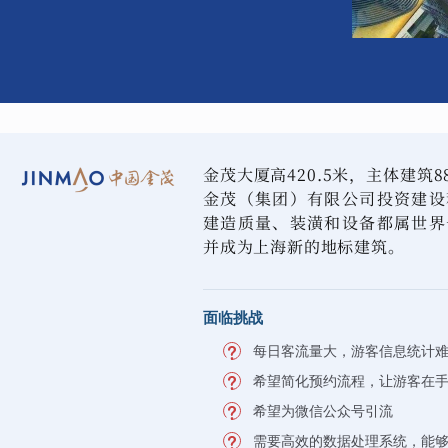
金茂大厦高420.5米，主体建筑
金茂（集团）有限公司投资建设
建造质量、装潢和设备都属世界
并成为上海新的地标建筑。
面临挑战
每日客流量大，游客信息统计
希望简化预约流程，让游客在
希望为微信公众号引流
需要高效的数据处理系统，能