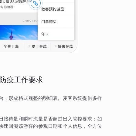
防疫工作要求
台，形成格式规整的明细表。麦客系统提供多样
日接待量和瞬时流量是否超过出入管控要求；如
快速回溯该游客的参观日期和个人信息，全方位