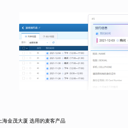
上海金茂大厦 选用的麦客产品